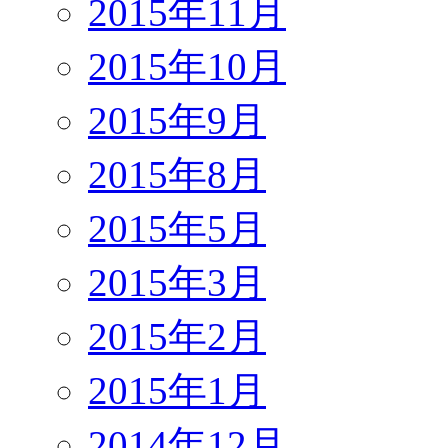
2015年11月
2015年10月
2015年9月
2015年8月
2015年5月
2015年3月
2015年2月
2015年1月
2014年12月