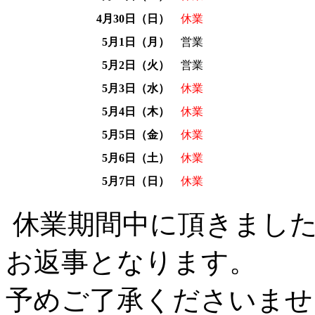
4月30日（日）
休業
5月1日（月）
営業
5月2日（火）
営業
5月3日（水）
休業
5月4日（木）
休業
5月5日（金）
休業
5月6日（土）
休業
5月7日（日）
休業
休業期間中に頂きました
お返事となります。
予めご了承くださいませ