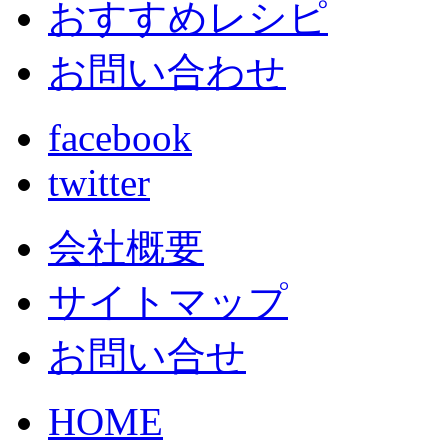
おすすめレシピ
お問い合わせ
facebook
twitter
会社概要
サイトマップ
お問い合せ
HOME