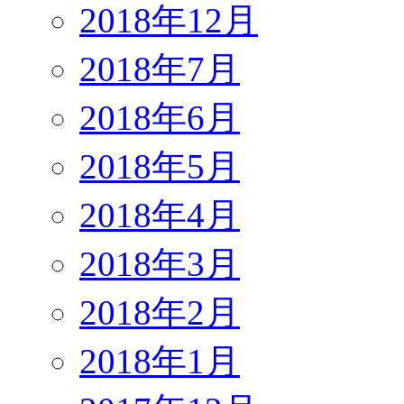
2018年12月
2018年7月
2018年6月
2018年5月
2018年4月
2018年3月
2018年2月
2018年1月