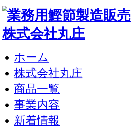
ホーム
株式会社丸庄
商品一覧
事業内容
新着情報