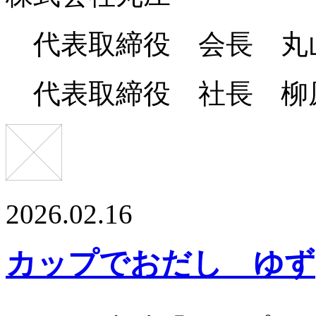
代表取締役 会長 丸
代表取締役 社長 柳
2026.02.16
カップでおだし ゆず