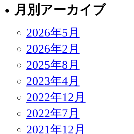
月別アーカイブ
2026年5月
2026年2月
2025年8月
2023年4月
2022年12月
2022年7月
2021年12月