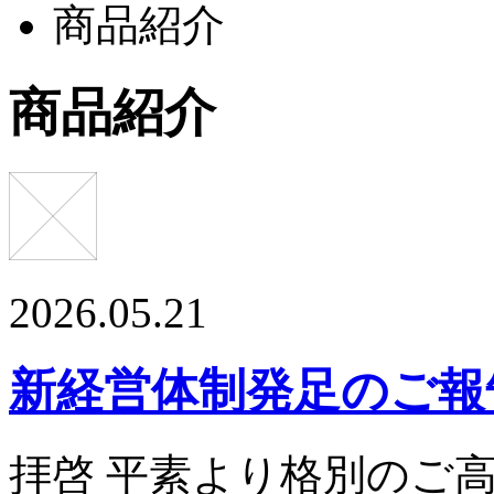
商品紹介
商品紹介
2026.05.21
新経営体制発足のご報
拝啓 平素より格別のご