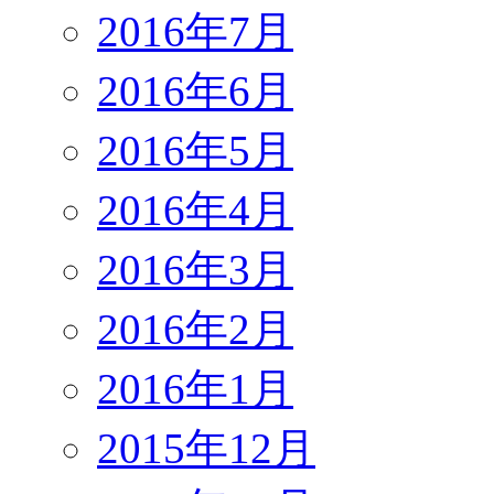
2016年7月
2016年6月
2016年5月
2016年4月
2016年3月
2016年2月
2016年1月
2015年12月