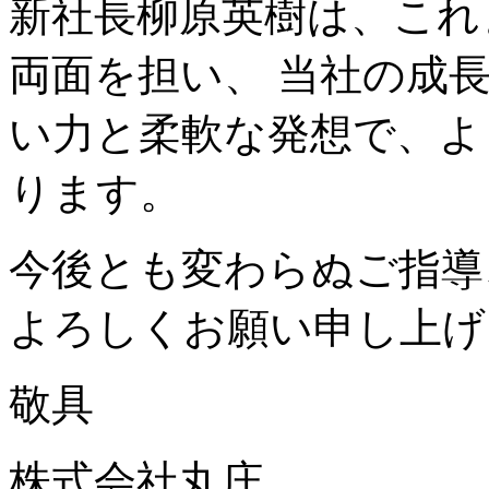
新社長柳原英樹は、これ
両面を担い、 当社の成
い力と柔軟な発想で、よ
ります。
今後とも変わらぬご指導
よろしくお願い申し上げ
敬具
株式会社丸庄