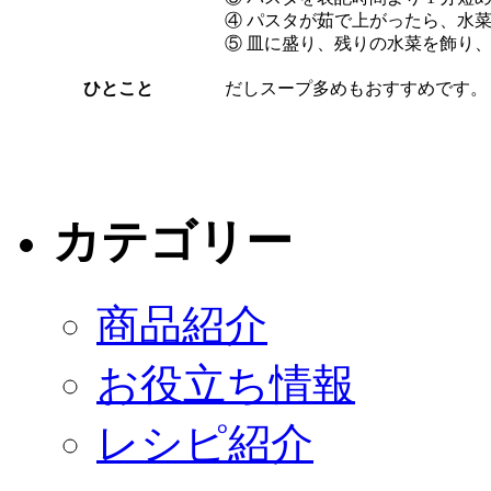
④ パスタが茹で上がったら、水菜
⑤ 皿に盛り、残りの水菜を飾り
ひとこと
だしスープ多めもおすすめです。
カテゴリー
商品紹介
お役立ち情報
レシピ紹介