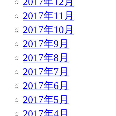
2017年12月
2017年11月
2017年10月
2017年9月
2017年8月
2017年7月
2017年6月
2017年5月
2017年4月