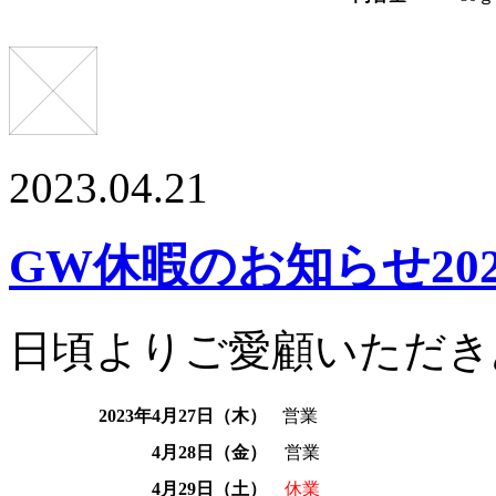
2023.04.21
GW休暇のお知らせ202
日頃よりご愛顧いただき
2023年4月27日（木）
営業
4月28日（金）
営業
4月29日（土）
休業