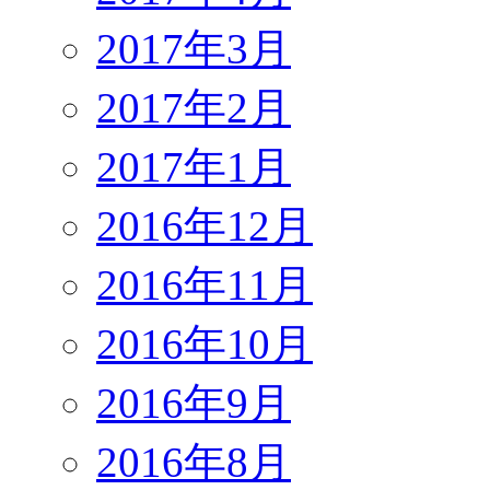
2017年3月
2017年2月
2017年1月
2016年12月
2016年11月
2016年10月
2016年9月
2016年8月