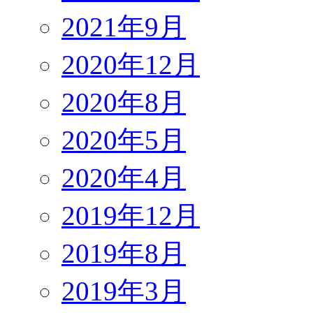
2021年9月
2020年12月
2020年8月
2020年5月
2020年4月
2019年12月
2019年8月
2019年3月