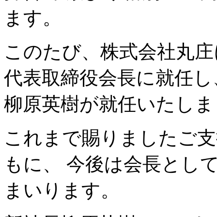
ます。
このたび、株式会社丸庄
代表取締役会長に就任し
柳原英樹が就任いたしま
これまで賜りましたご支
もに、 今後は会長とし
まいります。