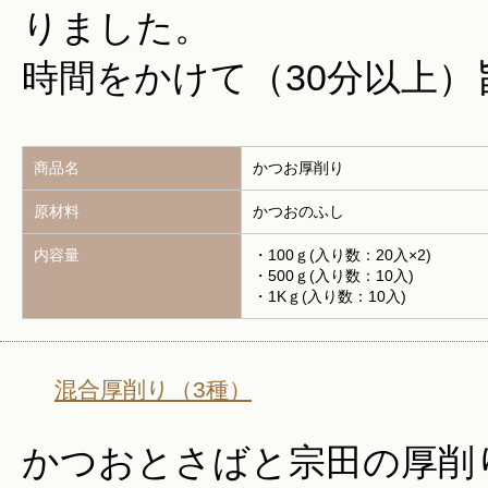
りました。
時間をかけて（30分以上
商品名
かつお厚削り
原材料
かつおのふし
内容量
・100ｇ(入り数：20入×2)
・500ｇ(入り数：10入)
・1Kｇ(入り数：10入)
混合厚削り（3種）
かつおとさばと宗田の厚削