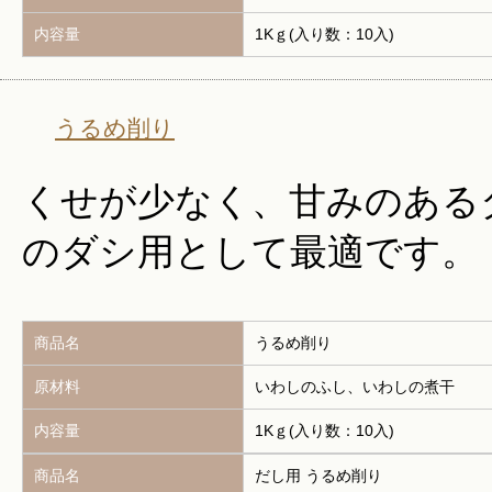
内容量
1Kｇ(入り数：10入)
うるめ削り
くせが少なく、甘みのある
のダシ用として最適です。
商品名
うるめ削り
原材料
いわしのふし、いわしの煮干
内容量
1Kｇ(入り数：10入)
商品名
だし用 うるめ削り