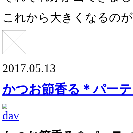
これから大きくなるのが楽
2017.05.13
かつお節香る＊パーテ