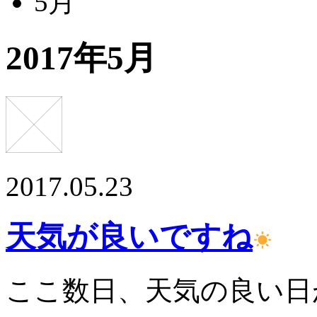
5月
2017年5月
2017.05.23
天気が良いですね
ここ数日、天気の良い日が