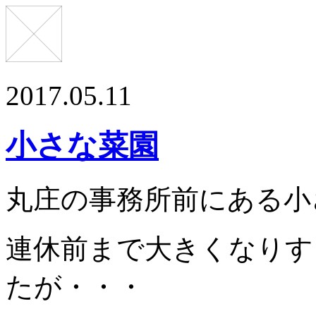
2017.05.11
小さな菜園
丸庄の事務所前にある小
連休前まで大きくなりす
たが・・・