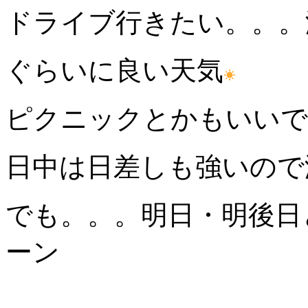
ドライブ行きたい。。。
ぐらいに良い天気
ピクニックとかもいいですね
日中は日差しも強いので海
でも。。。明日・明後日
ーン