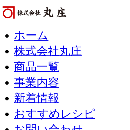
ホーム
株式会社丸庄
商品一覧
事業内容
新着情報
おすすめレシピ
お問い合わせ