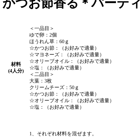
かつお節香る＊パーテ
＜一品目＞
ゆで卵：2個
ほうれん草：60ｇ
☆かつお節：（お好みで適量）
☆マヨネーズ：（お好みで適量）
☆オリーブオイル：（お好みで適量）
材料
☆塩：（お好みで適量）
(4人分)
＜二品目＞
大葉：3枚
クリームチーズ：50ｇ
☆かつお節：（お好みで適量）
☆オリーブオイル：（お好みで適量）
☆塩：（お好みで適量）
1、それぞれ材料を混ぜます。