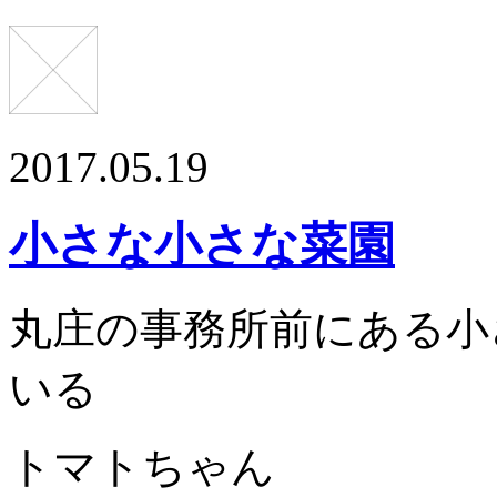
2017.05.19
小さな小さな菜園
丸庄の事務所前にある小
いる
トマトちゃん