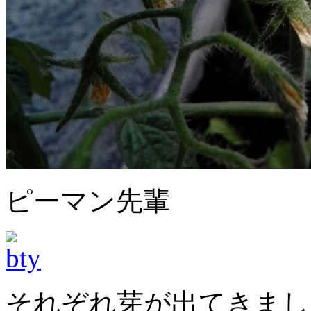
ピーマン先輩
それぞれ芽が出てきました(