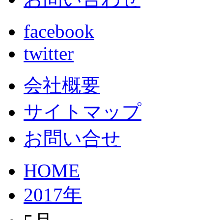
facebook
twitter
会社概要
サイトマップ
お問い合せ
HOME
2017年