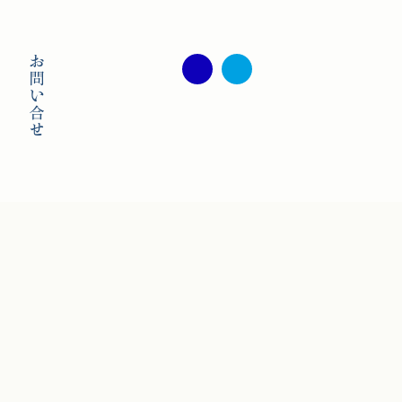
twitter
facebook
すすめレシピ
お問い合わせ