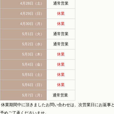
4月28日（土）
通常営業
4月29日（日）
休業
4月30日（月）
休業
5月1日（火）
通常営業
5月2日（水）
通常営業
5月3日（木）
休業
5月4日（金）
休業
5月5日（土）
休業
5月6日（日）
休業
通常営業
5月7日（月）
休業期間中に頂きましたお問い合わせは、次営業日にお返事
予めご了承くださいませ。