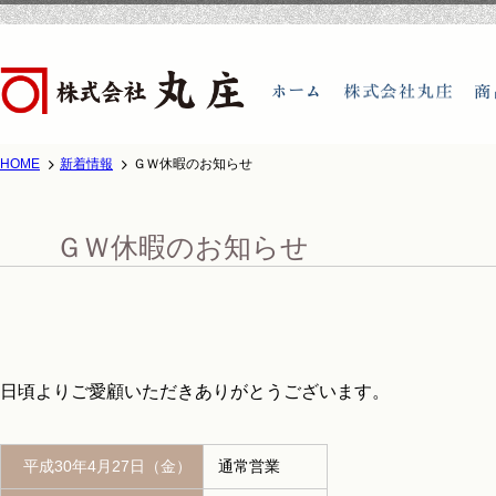
HOME
新着情報
ＧＷ休暇のお知らせ
ホーム
株式会
ＧＷ休暇のお知らせ
日頃よりご愛顧いただきありがとうございます。
平成30年4月27日（金）
通常営業