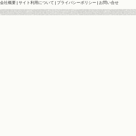
会社概要
サイト利用について
プライバシーポリシー
お問い合せ