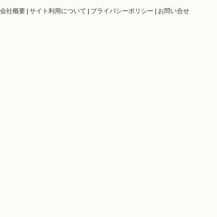
会社概要
サイト利用について
プライバシーポリシー
お問い合せ