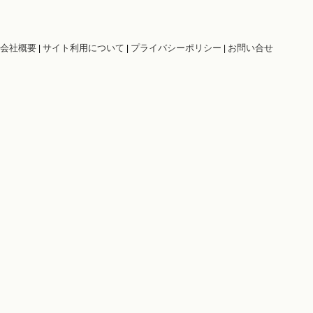
会社概要
サイト利用について
プライバシーポリシー
お問い合せ