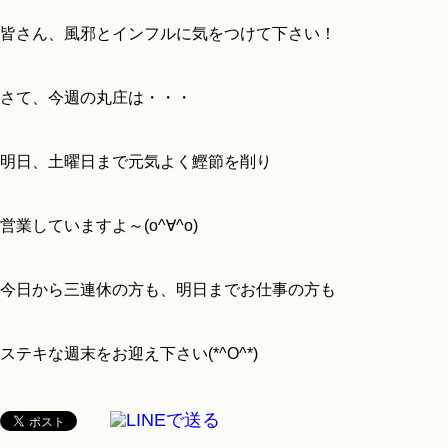
皆さん、風邪とインフルに気をつけて下さい！
さて、今週の丸庄は・・・
明日、土曜日まで元気よく鰹節を削り
営業していますよ～(o^∀^o)
今日から三連休の方も、明日までお仕事の方も
ステキな週末をお迎え下さい(*^O^*)