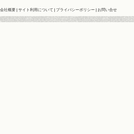
会社概要
サイト利用について
プライバシーポリシー
お問い合せ