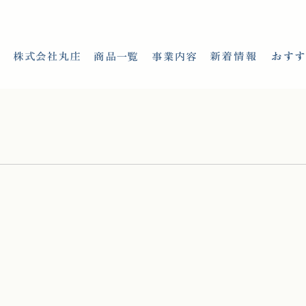
ホーム
株式会社丸庄
商品一覧
事業内容
新着情報