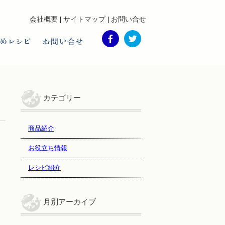
会社概要
サイトマップ
お問い合せ
twitter
facebook
おすすめレシピ
お問い合わせ
カテゴリー
商品紹介
お役立ち情報
レシピ紹介
月別アーカイブ