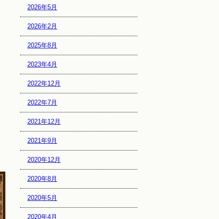
2026年5月
2026年2月
2025年8月
2023年4月
2022年12月
2022年7月
2021年12月
2021年9月
2020年12月
2020年8月
2020年5月
2020年4月