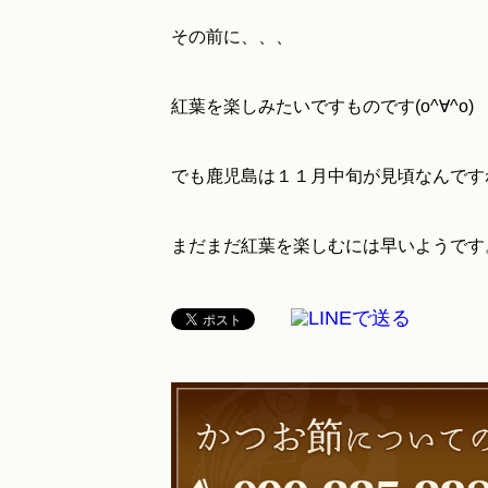
その前に、、、
紅葉を楽しみたいですものです(o^∀^o)
でも鹿児島は１１月中旬が見頃なんですね(
まだまだ紅葉を楽しむには早いようです