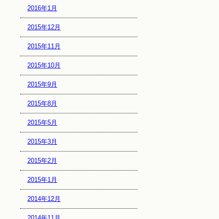
2016年1月
2015年12月
2015年11月
2015年10月
2015年9月
2015年8月
2015年5月
2015年3月
2015年2月
2015年1月
2014年12月
2014年11月