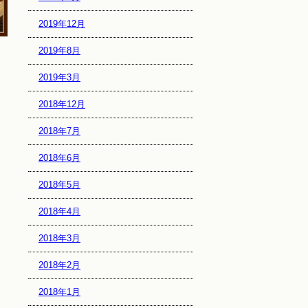
2019年12月
2019年8月
2019年3月
2018年12月
2018年7月
2018年6月
2018年5月
2018年4月
2018年3月
2018年2月
2018年1月