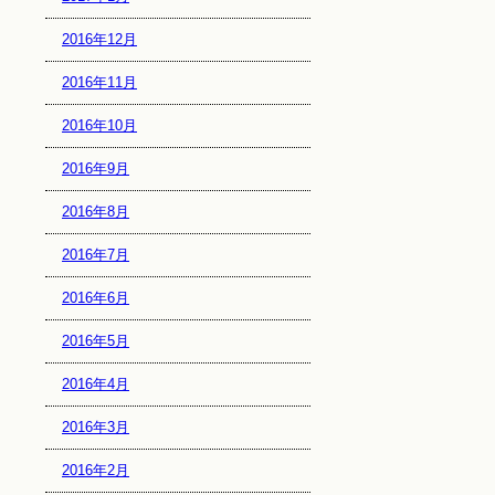
2016年12月
2016年11月
2016年10月
2016年9月
2016年8月
2016年7月
2016年6月
2016年5月
2016年4月
2016年3月
2016年2月