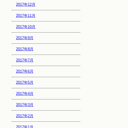
2017年12月
2017年11月
2017年10月
2017年9月
2017年8月
2017年7月
2017年6月
2017年5月
2017年4月
2017年3月
2017年2月
2017年1月