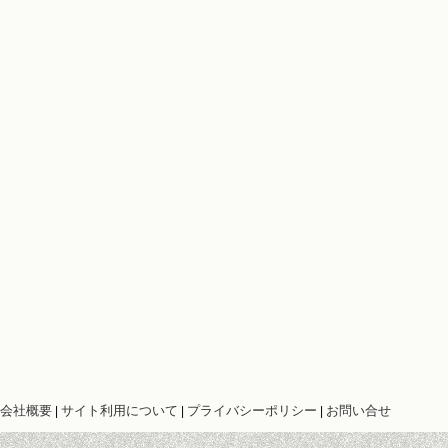
会社概要
サイト利用について
プライバシーポリシー
お問い合せ