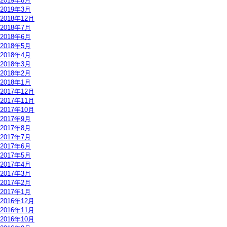
2019年8月
2019年3月
2018年12月
2018年7月
2018年6月
2018年5月
2018年4月
2018年3月
2018年2月
2018年1月
2017年12月
2017年11月
2017年10月
2017年9月
2017年8月
2017年7月
2017年6月
2017年5月
2017年4月
2017年3月
2017年2月
2017年1月
2016年12月
2016年11月
2016年10月