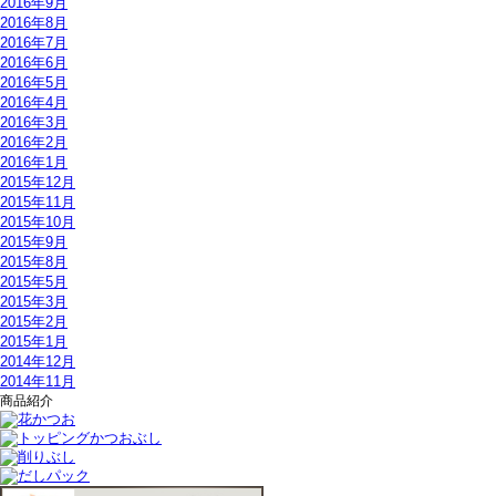
2016年9月
2016年8月
2016年7月
2016年6月
2016年5月
2016年4月
2016年3月
2016年2月
2016年1月
2015年12月
2015年11月
2015年10月
2015年9月
2015年8月
2015年5月
2015年3月
2015年2月
2015年1月
2014年12月
2014年11月
商品紹介