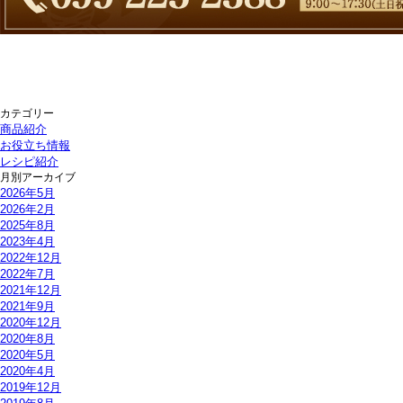
カテゴリー
商品紹介
お役立ち情報
レシピ紹介
月別アーカイブ
2026年5月
2026年2月
2025年8月
2023年4月
2022年12月
2022年7月
2021年12月
2021年9月
2020年12月
2020年8月
2020年5月
2020年4月
2019年12月