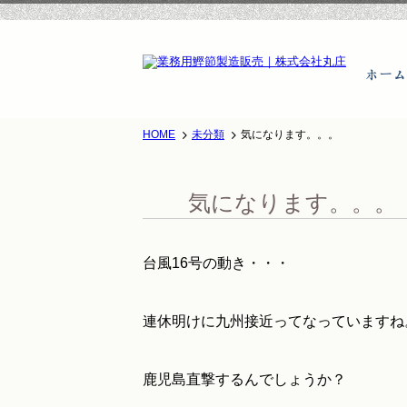
HOME
未分類
気になります。。。
気になります。。。
台風16号の動き・・・
連休明けに九州接近ってなっていますね
鹿児島直撃するんでしょうか？