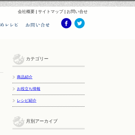
会社概要
サイトマップ
お問い合せ
twitter
facebook
おすすめレシピ
お問い合わせ
カテゴリー
商品紹介
お役立ち情報
レシピ紹介
月別アーカイブ