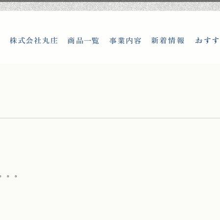
ホーム
株式会社丸庄
商品一覧
事業内容
新着情報
。。。