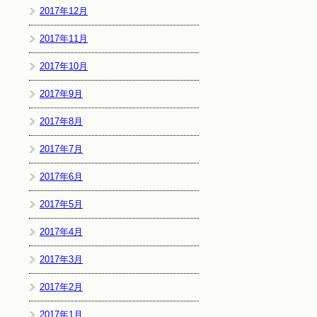
2017年12月
2017年11月
2017年10月
2017年9月
2017年8月
2017年7月
2017年6月
2017年5月
2017年4月
2017年3月
2017年2月
2017年1月