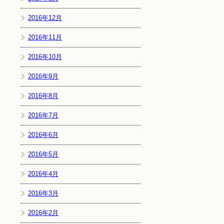
2016年12月
2016年11月
2016年10月
2016年9月
2016年8月
2016年7月
2016年6月
2016年5月
2016年4月
2016年3月
2016年2月