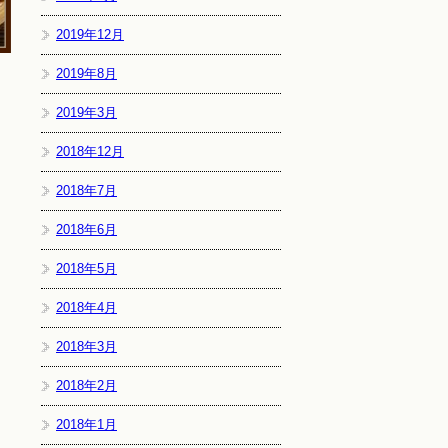
2019年12月
2019年8月
2019年3月
2018年12月
2018年7月
2018年6月
2018年5月
2018年4月
2018年3月
2018年2月
2018年1月