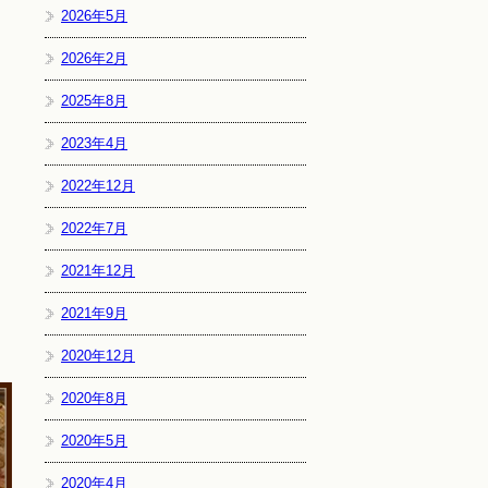
2026年5月
2026年2月
2025年8月
2023年4月
2022年12月
2022年7月
2021年12月
2021年9月
2020年12月
2020年8月
2020年5月
2020年4月