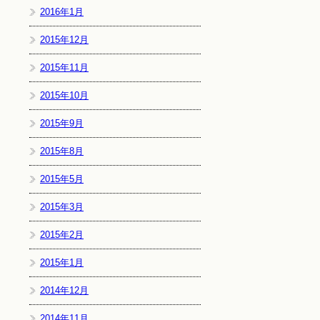
2016年1月
2015年12月
2015年11月
2015年10月
2015年9月
2015年8月
2015年5月
2015年3月
2015年2月
2015年1月
2014年12月
2014年11月