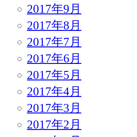
2017年9月
2017年8月
2017年7月
2017年6月
2017年5月
2017年4月
2017年3月
2017年2月