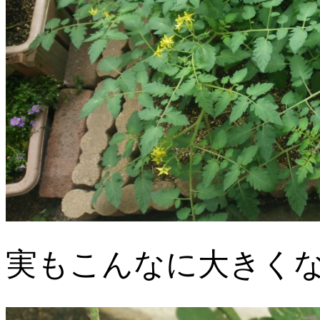
実もこんなに大きく