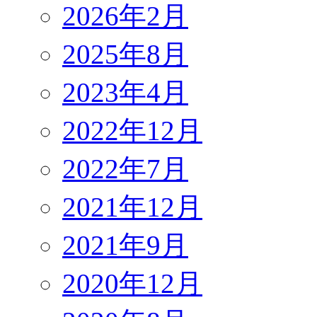
2026年2月
2025年8月
2023年4月
2022年12月
2022年7月
2021年12月
2021年9月
2020年12月