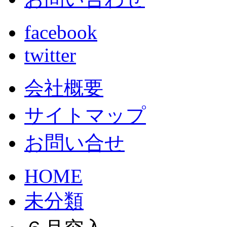
facebook
twitter
会社概要
サイトマップ
お問い合せ
HOME
未分類