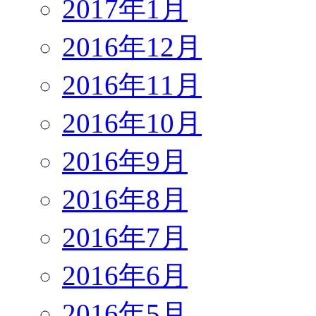
2017年1月
2016年12月
2016年11月
2016年10月
2016年9月
2016年8月
2016年7月
2016年6月
2016年5月