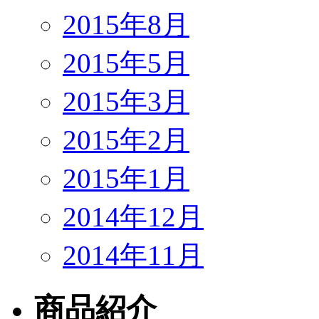
2015年8月
2015年5月
2015年3月
2015年2月
2015年1月
2014年12月
2014年11月
商品紹介