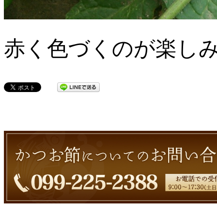
赤く色づくのが楽し