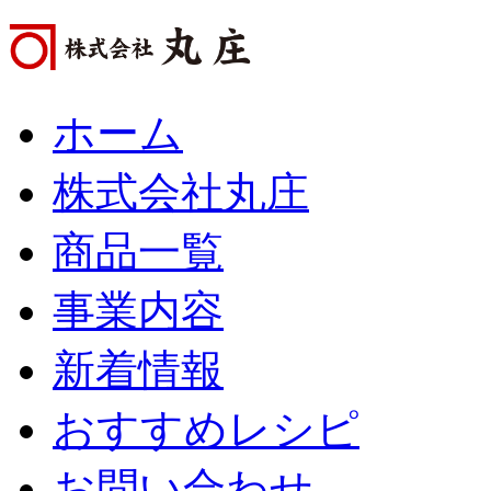
ホーム
株式会社丸庄
商品一覧
事業内容
新着情報
おすすめレシピ
お問い合わせ