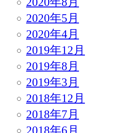
2020年8月
2020年5月
2020年4月
2019年12月
2019年8月
2019年3月
2018年12月
2018年7月
2018年6月