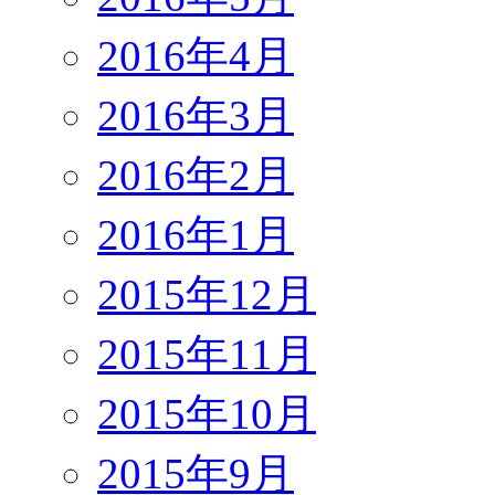
2016年4月
2016年3月
2016年2月
2016年1月
2015年12月
2015年11月
2015年10月
2015年9月