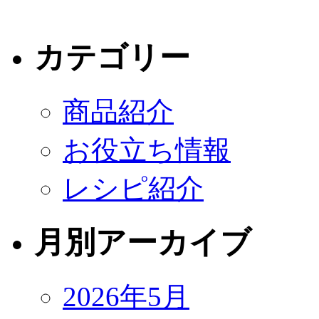
カテゴリー
商品紹介
お役立ち情報
レシピ紹介
月別アーカイブ
2026年5月