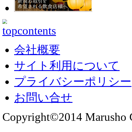
会社概要
サイト利用について
プライバシーポリシー
お問い合せ
Copyright©2014 Marusho Co