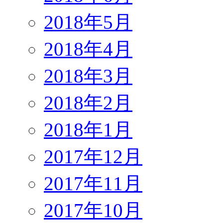
2018年5月
2018年4月
2018年3月
2018年2月
2018年1月
2017年12月
2017年11月
2017年10月