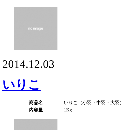
2014.12.03
いりこ
商品名
いりこ（小羽・中羽・大羽）
内容量
1Kg