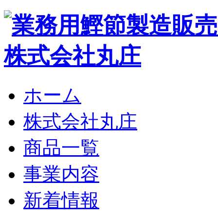
ホーム
株式会社丸庄
商品一覧
事業内容
新着情報