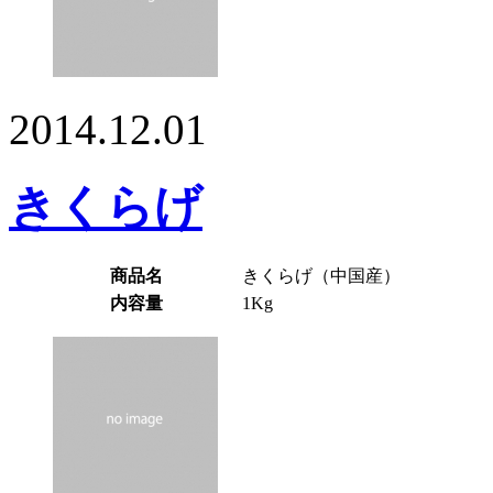
2014.12.01
きくらげ
商品名
きくらげ（中国産）
内容量
1Kg