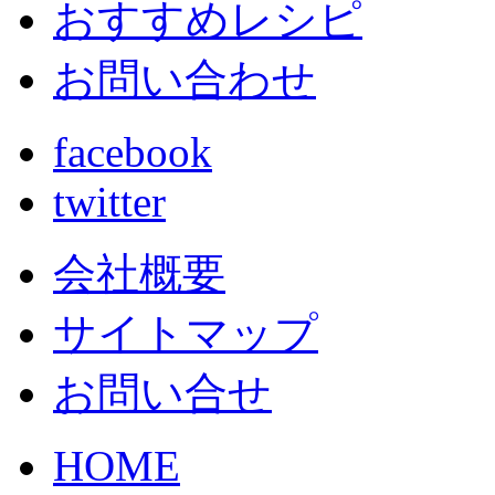
おすすめレシピ
お問い合わせ
facebook
twitter
会社概要
サイトマップ
お問い合せ
HOME