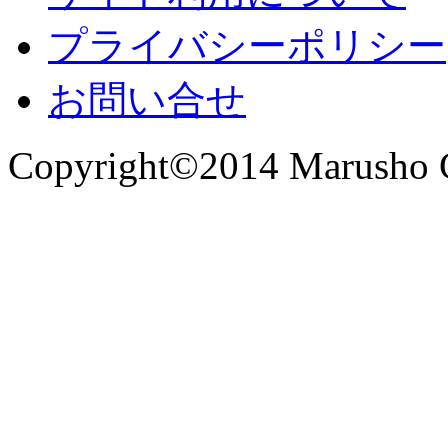
プライバシーポリシー
お問い合せ
Copyright©2014 Marusho Co