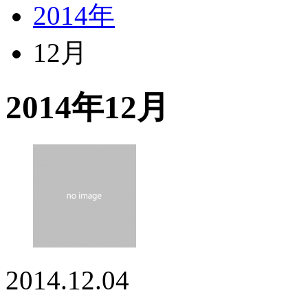
2014年
12月
2014年12月
2014.12.04