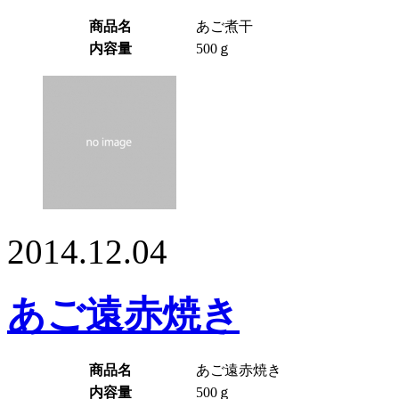
商品名
あご煮干
内容量
500ｇ
2014.12.04
あご遠赤焼き
商品名
あご遠赤焼き
内容量
500ｇ