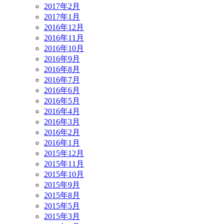
2017年2月
2017年1月
2016年12月
2016年11月
2016年10月
2016年9月
2016年8月
2016年7月
2016年6月
2016年5月
2016年4月
2016年3月
2016年2月
2016年1月
2015年12月
2015年11月
2015年10月
2015年9月
2015年8月
2015年5月
2015年3月