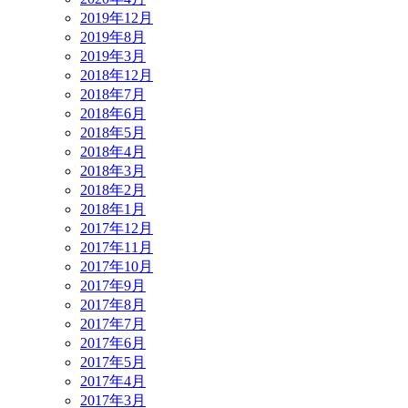
2019年12月
2019年8月
2019年3月
2018年12月
2018年7月
2018年6月
2018年5月
2018年4月
2018年3月
2018年2月
2018年1月
2017年12月
2017年11月
2017年10月
2017年9月
2017年8月
2017年7月
2017年6月
2017年5月
2017年4月
2017年3月