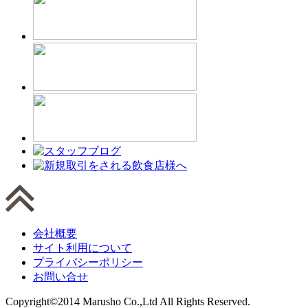
会社概要
サイト利用について
プライバシーポリシー
お問い合せ
Copyright©2014 Marusho Co.,Ltd All Rights Reserved.