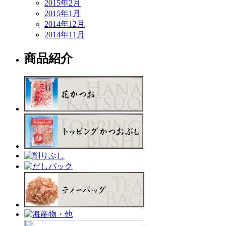
2015年2月
2015年1月
2014年12月
2014年11月
商品紹介