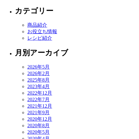
カテゴリー
商品紹介
お役立ち情報
レシピ紹介
月別アーカイブ
2026年5月
2026年2月
2025年8月
2023年4月
2022年12月
2022年7月
2021年12月
2021年9月
2020年12月
2020年8月
2020年5月
2020年4月