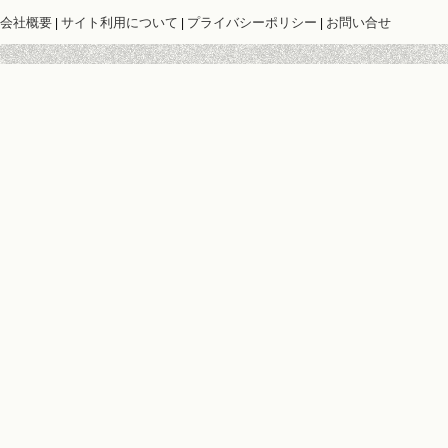
会社概要
サイト利用について
プライバシーポリシー
お問い合せ